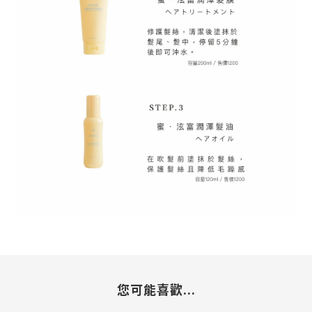
您可能喜歡...