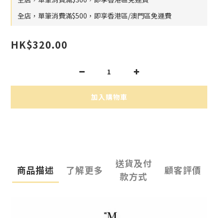
全店，單筆消費滿$500，即享香港區/澳門區免運費
HK$320.00
加入購物車
送貨及付
商品描述
了解更多
顧客評價
款方式